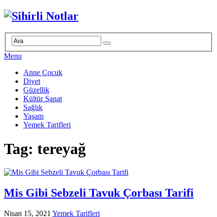
Menu
Anne Çocuk
Diyet
Güzellik
Kültür Sanat
Sağlık
Yaşam
Yemek Tarifleri
Tag: tereyağ
Mis Gibi Sebzeli Tavuk Çorbası Tarifi
Nisan 15, 2021
Yemek Tarifleri