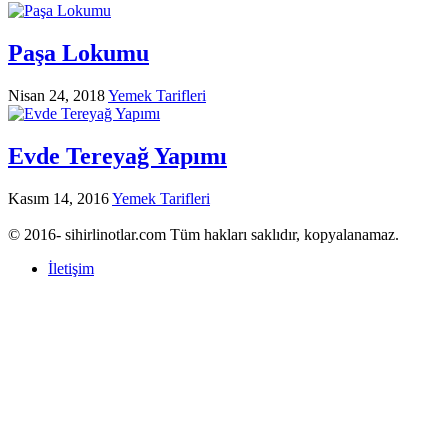
Paşa Lokumu
Nisan 24, 2018
Yemek Tarifleri
Evde Tereyağ Yapımı
Kasım 14, 2016
Yemek Tarifleri
© 2016- sihirlinotlar.com Tüm hakları saklıdır, kopyalanamaz.
İletişim