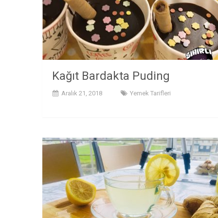
Kağıt Bardakta Puding
Aralık 21, 2018
Yemek Tarifleri