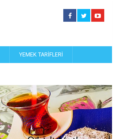
YEMEK TARIFLERI