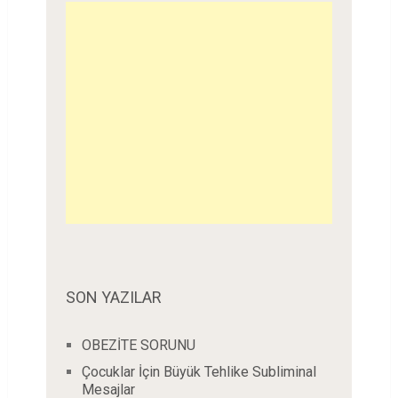
SON YAZILAR
OBEZİTE SORUNU
Çocuklar İçin Büyük Tehlike Subliminal
Mesajlar