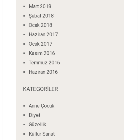
Mart 2018
Şubat 2018
Ocak 2018
Haziran 2017
Ocak 2017
Kasım 2016
Temmuz 2016
Haziran 2016
KATEGORILER
Anne Çocuk
Diyet
Güzellik
Kültür Sanat