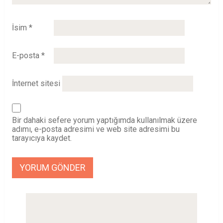
İsim
*
E-posta
*
İnternet sitesi
Bir dahaki sefere yorum yaptığımda kullanılmak üzere
adımı, e-posta adresimi ve web site adresimi bu
tarayıcıya kaydet.