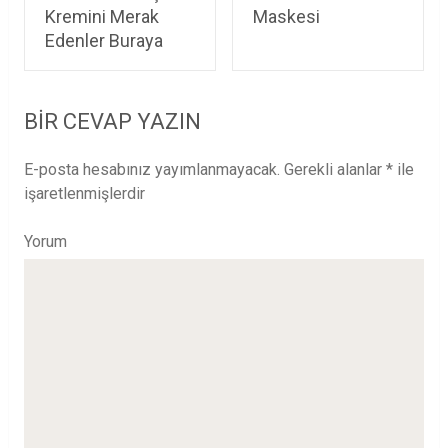
Kremini Merak
Maskesi
Edenler Buraya
BIR CEVAP YAZIN
E-posta hesabınız yayımlanmayacak.
Gerekli alanlar
*
ile
işaretlenmişlerdir
Yorum