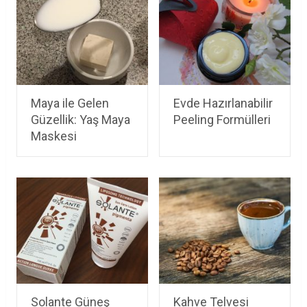
Maya ile Gelen
Evde Hazırlanabilir
Güzellik: Yaş Maya
Peeling Formülleri
Maskesi
Solante Güneş
Kahve Telvesi