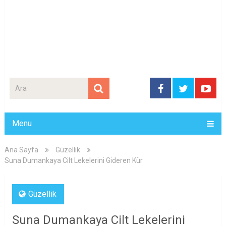
Menu
Ana Sayfa
Güzellik
Suna Dumankaya Cilt Lekelerini Gideren Kür
Güzellik
Suna Dumankaya Cilt Lekelerini