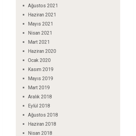
Ağustos 2021
Haziran 2021
Mayıs 2021
Nisan 2021
Mart 2021
Haziran 2020
Ocak 2020
Kasım 2019
Mayıs 2019
Mart 2019
Aralık 2018
Eylül 2018
Ağustos 2018
Haziran 2018
Nisan 2018