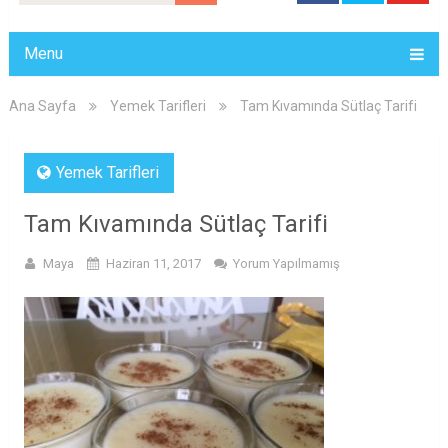
Menu
Ana Sayfa
Yemek Tarifleri
Tam Kıvamında Sütlaç Tarifi
Yemek Tarifleri
Tam Kıvamında Sütlaç Tarifi
Maya
Haziran 11, 2017
Yorum Yapılmamış