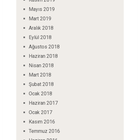
Mayıs 2019
Mart 2019
Aralık 2018
Eylül 2018
Ağustos 2018
Haziran 2018
Nisan 2018
Mart 2018
Şubat 2018
Ocak 2018
Haziran 2017
Ocak 2017
Kasım 2016
Temmuz 2016