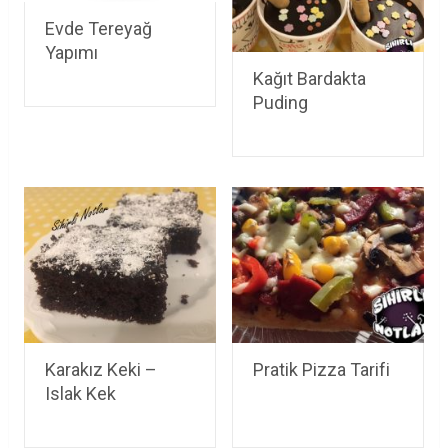
Evde Tereyağ
Yapımı
Kağıt Bardakta
Puding
Karakız Keki –
Pratik Pizza Tarifi
Islak Kek