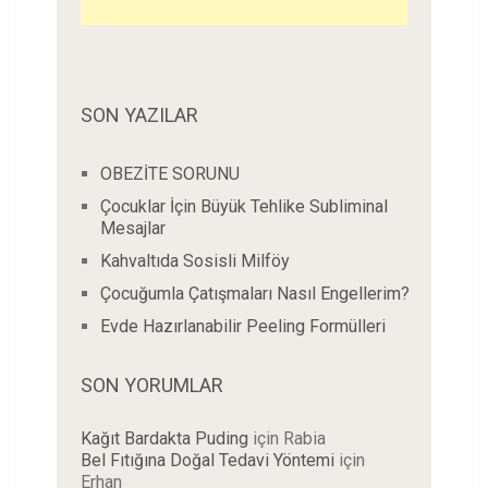
SON YAZILAR
OBEZİTE SORUNU
Çocuklar İçin Büyük Tehlike Subliminal
Mesajlar
Kahvaltıda Sosisli Milföy
Çocuğumla Çatışmaları Nasıl Engellerim?
Evde Hazırlanabilir Peeling Formülleri
SON YORUMLAR
Kağıt Bardakta Puding
için
Rabia
Bel Fıtığına Doğal Tedavi Yöntemi
için
Erhan