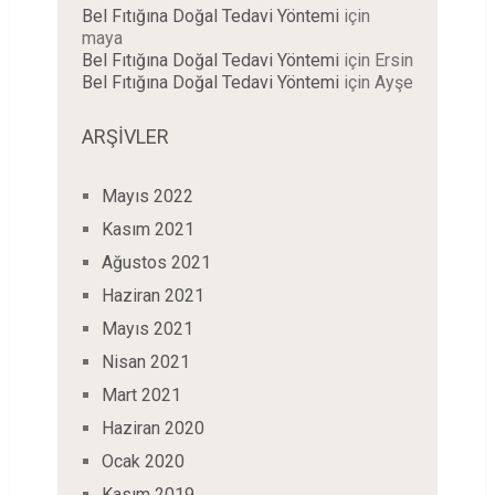
Bel Fıtığına Doğal Tedavi Yöntemi
için
maya
Bel Fıtığına Doğal Tedavi Yöntemi
için
Ersin
Bel Fıtığına Doğal Tedavi Yöntemi
için
Ayşe
ARŞIVLER
Mayıs 2022
Kasım 2021
Ağustos 2021
Haziran 2021
Mayıs 2021
Nisan 2021
Mart 2021
Haziran 2020
Ocak 2020
Kasım 2019