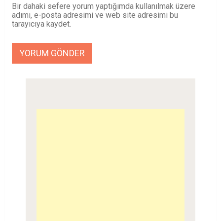
Bir dahaki sefere yorum yaptığımda kullanılmak üzere
adımı, e-posta adresimi ve web site adresimi bu
tarayıcıya kaydet.